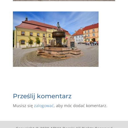
Prześlij komentarz
Musisz się
zalogować
, aby móc dodać komentarz.