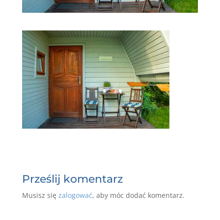
Prześlij komentarz
Musisz się
zalogować
, aby móc dodać komentarz.